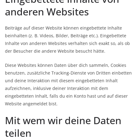
anderen Websites
Beiträge auf dieser Website können eingebettete Inhalte
beinhalten (z. B. Videos, Bilder, Beiträge etc.). Eingebettete
Inhalte von anderen Websites verhalten sich exakt so, als ob
der Besucher die andere Website besucht hätte.
Diese Websites können Daten über dich sammeln, Cookies
benutzen, zusätzliche Tracking-Dienste von Dritten einbetten
und deine Interaktion mit diesem eingebetteten Inhalt
aufzeichnen, inklusive deiner Interaktion mit dem
eingebetteten Inhalt, falls du ein Konto hast und auf dieser
Website angemeldet bist.
Mit wem wir deine Daten
teilen