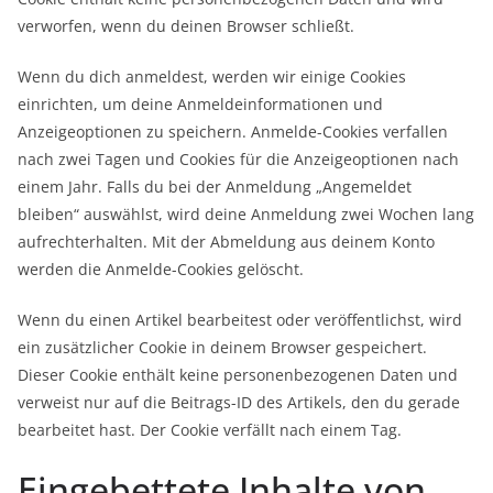
verworfen, wenn du deinen Browser schließt.
Wenn du dich anmeldest, werden wir einige Cookies
einrichten, um deine Anmeldeinformationen und
Anzeigeoptionen zu speichern. Anmelde-Cookies verfallen
nach zwei Tagen und Cookies für die Anzeigeoptionen nach
einem Jahr. Falls du bei der Anmeldung „Angemeldet
bleiben“ auswählst, wird deine Anmeldung zwei Wochen lang
aufrechterhalten. Mit der Abmeldung aus deinem Konto
werden die Anmelde-Cookies gelöscht.
Wenn du einen Artikel bearbeitest oder veröffentlichst, wird
ein zusätzlicher Cookie in deinem Browser gespeichert.
Dieser Cookie enthält keine personenbezogenen Daten und
verweist nur auf die Beitrags-ID des Artikels, den du gerade
bearbeitet hast. Der Cookie verfällt nach einem Tag.
Eingebettete Inhalte von