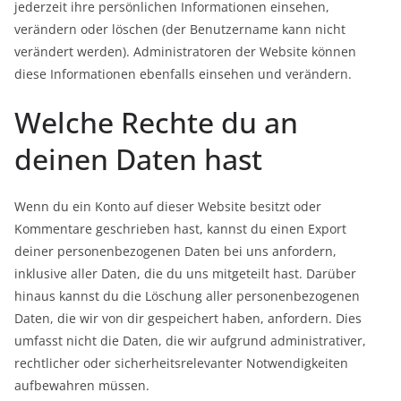
jederzeit ihre persönlichen Informationen einsehen,
verändern oder löschen (der Benutzername kann nicht
verändert werden). Administratoren der Website können
diese Informationen ebenfalls einsehen und verändern.
Welche Rechte du an
deinen Daten hast
Wenn du ein Konto auf dieser Website besitzt oder
Kommentare geschrieben hast, kannst du einen Export
deiner personenbezogenen Daten bei uns anfordern,
inklusive aller Daten, die du uns mitgeteilt hast. Darüber
hinaus kannst du die Löschung aller personenbezogenen
Daten, die wir von dir gespeichert haben, anfordern. Dies
umfasst nicht die Daten, die wir aufgrund administrativer,
rechtlicher oder sicherheitsrelevanter Notwendigkeiten
aufbewahren müssen.