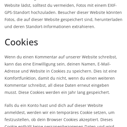
Website lädst, solltest du vermeiden, Fotos mit einem EXIF-
GPS-Standort hochzuladen. Besucher dieser Website könnten
Fotos, die auf dieser Website gespeichert sind, herunterladen
und deren Standort-Informationen extrahieren.
Cookies
Wenn du einen Kommentar auf unserer Website schreibst,
kann das eine Einwilligung sein, deinen Namen, E-Mail-
Adresse und Website in Cookies zu speichern. Dies ist eine
Komfortfunktion, damit du nicht, wenn du einen weiteren
Kommentar schreibst, all diese Daten erneut eingeben
musst. Diese Cookies werden ein Jahr lang gespeichert.
Falls du ein Konto hast und dich auf dieser Website
anmeldest, werden wir ein temporäres Cookie setzen, um
festzustellen, ob dein Browser Cookies akzeptiert. Dieses
Cookie enthält keine personenbezogenen Daten und wird