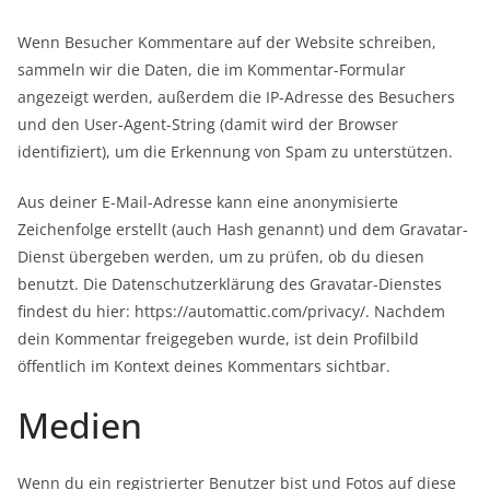
Wenn Besucher Kommentare auf der Website schreiben,
sammeln wir die Daten, die im Kommentar-Formular
angezeigt werden, außerdem die IP-Adresse des Besuchers
und den User-Agent-String (damit wird der Browser
identifiziert), um die Erkennung von Spam zu unterstützen.
Aus deiner E-Mail-Adresse kann eine anonymisierte
Zeichenfolge erstellt (auch Hash genannt) und dem Gravatar-
Dienst übergeben werden, um zu prüfen, ob du diesen
benutzt. Die Datenschutzerklärung des Gravatar-Dienstes
findest du hier: https://automattic.com/privacy/. Nachdem
dein Kommentar freigegeben wurde, ist dein Profilbild
öffentlich im Kontext deines Kommentars sichtbar.
Medien
Wenn du ein registrierter Benutzer bist und Fotos auf diese