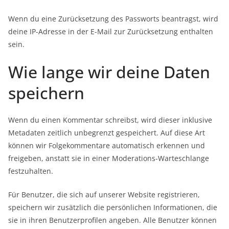
Wenn du eine Zurücksetzung des Passworts beantragst, wird
deine IP-Adresse in der E-Mail zur Zurücksetzung enthalten
sein.
Wie lange wir deine Daten
speichern
Wenn du einen Kommentar schreibst, wird dieser inklusive
Metadaten zeitlich unbegrenzt gespeichert. Auf diese Art
können wir Folgekommentare automatisch erkennen und
freigeben, anstatt sie in einer Moderations-Warteschlange
festzuhalten.
Für Benutzer, die sich auf unserer Website registrieren,
speichern wir zusätzlich die persönlichen Informationen, die
sie in ihren Benutzerprofilen angeben. Alle Benutzer können